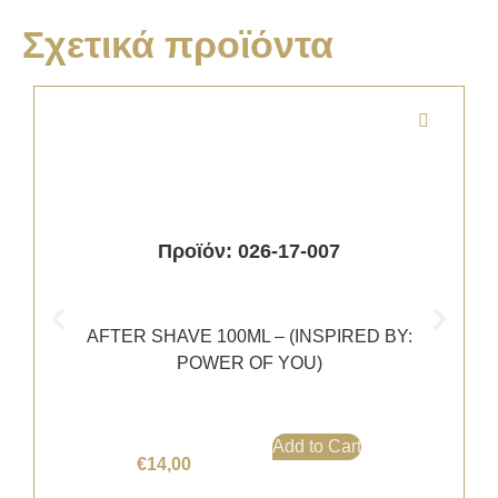
Σχετικά προϊόντα
Προϊόν: 026-17-007
AFTER SHAVE 100ML – (INSPIRED BY:
POWER OF YOU)
Add to Cart
€
14,00