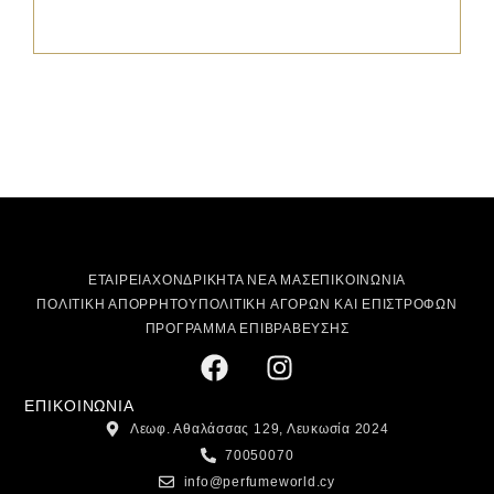
ΕΤΑΙΡΕΙΑ
ΧΟΝΔΡΙΚΗ
ΤΑ ΝΕΑ ΜΑΣ
ΕΠΙΚΟΙΝΩΝΙΑ
ΠΟΛΙΤΙΚΗ ΑΠΟΡΡΗΤΟΥ
ΠΟΛΙΤΙΚΗ ΑΓΟΡΩΝ ΚΑΙ ΕΠΙΣΤΡΟΦΩΝ
ΠΡΟΓΡΑΜΜΑ ΕΠΙΒΡΑΒΕΥΣΗΣ
ΕΠΙΚΟΙΝΩΝΙΑ
Λεωφ. Αθαλάσσας 129, Λευκωσία 2024
70050070
info@perfumeworld.cy