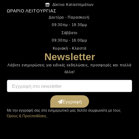
Δίκτυο Καταστημάτων
ΩΡΑΡΙΟ ΛΕΙΤΟΥΡΓΙΑΣ
Δευτέρα - Παρασκευή:
09:30πμ - 19:30μμ
Σάββατο
09:30πμ - 16:00μμ
Κυριακή - Κλειστά
Newsletter
Λάβετε ενημερώσεις για ειδικές εκδηλώσεις, προσφορές και πολλά
άλλα!
Εγγραφή
Με την εγγραφή σας στο ενημερωτικό μας δελτίο συμφωνείτε με τους
Όρους & Προϋποθέσεις
.