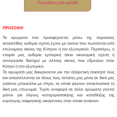
Προσθήκη στο καλάθι
ΠΡΟΣΟΧΗ!
Τα αρώματα που προσφέρονται μέσω της παρούσας
ιστοσελίδας ουδεμία σχέση έχουν με εκείνα που πωλούνται από
επώνυμους οίκους της Κύπρου ή του εξωτερικού. Περαιτέρω, η
εταιρία μας ουδεμία εμπορική ή/και οικονομική σχέση ή
συνεργασία διατηρεί με άλλους οίκους που εδρεύουν στην
Κύπρο ή στο εξωτερικό.
Τα αρώματά μας διακρίνονται για την εξαιρετική ποιότητά τους
και αποστέλλονται σε όλους τους πελάτες μας μέσα σε δικά μας
γυάλινα μπουκάλια με σπρέι, τα οποία φέρουν αποκλειστικά τη
δική μας επωνυμία. Τυχόν αναφορά σε άλλα αρώματα γίνεται
μόνον για λόγους κατηγοριοποίησης και κατάδειξης της
ευρύτερης οσφρητικής οικογένειας στην οποία ανήκουν.