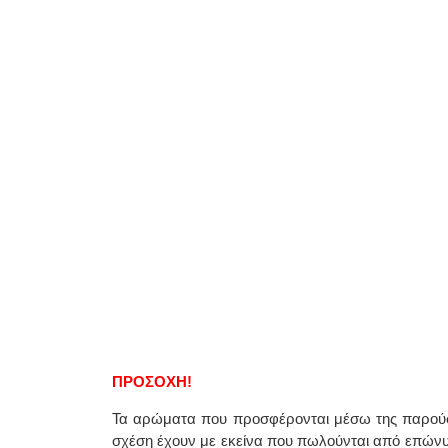
ΠΡΟΣΟΧΗ!
Τα αρώματα που προσφέρονται μέσω της παρούσ
σχέση έχουν με εκείνα που πωλούνται από επών