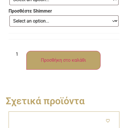
Προσθέστε Shimmer
Προσθήκη στο καλάθι
Σχετικά προϊόντα