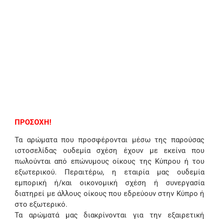
ΠΡΟΣΟΧΗ!
Τα αρώματα που προσφέρονται μέσω της παρούσας
ιστοσελίδας ουδεμία σχέση έχουν με εκείνα που
πωλούνται από επώνυμους οίκους της Κύπρου ή του
εξωτερικού. Περαιτέρω, η εταιρία μας ουδεμία
εμπορική ή/και οικονομική σχέση ή συνεργασία
διατηρεί με άλλους οίκους που εδρεύουν στην Κύπρο ή
στο εξωτερικό.
Τα αρώματά μας διακρίνονται για την εξαιρετική