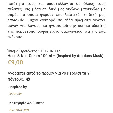
ποιότητά τους και αποστέλλονται σε όλους τους
πελάτες μας μέσα σε δικά μας γυάλινα μπουκάλια με
σπρέι, τα οποία φέρουν αποκλειστικά τη δική μας
επωνυμία. Τυχόν αναφορά σε άλλα αρώματα γίνεται
μόνον για λόγους κατηγοριοποίησης και κατάδειξης
της ευρύτερης οσφρητικής οικογένειας στην οποία
ανήκουν.
Όνομα Προϊόντος:
0106-04-002
Hand & Nail Cream 100ml – (Inspired by Arabians Musk)
€
9,00
Αγοράστε αυτό το προϊόν για να κερδίσετε
9
πόντους.
Inspired by
Montale
Κατηγορία Αρώματος
Ανατολίτικο