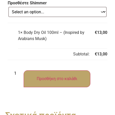
Προσθέστε Shimmer
1×
Body Dry Oil 100ml – (Inspired by
€
13,00
Arabians Musk)
Subtotal:
€
13,00
Προσθήκη στο καλάθι