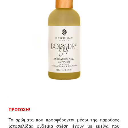
ΠΡΟΣΟΧΗ!
Τα αρώματα που προσφέρονται μέσω της παρούσας
ιστοσελίδας ουδεμία σχέση έχουν με εκείνα που