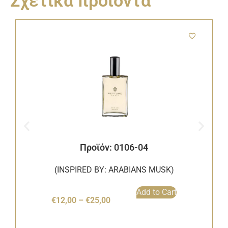
Σχετικά προϊόντα
Προϊόν: 0106-04
(INSPIRED BY: ARABIANS MUSK)
Add to Cart
€
12,00
–
€
25,00