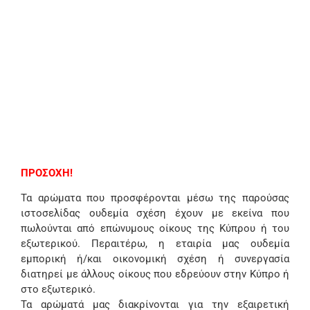
ΠΡΟΣΟΧΗ!
Τα αρώματα που προσφέρονται μέσω της παρούσας
ιστοσελίδας ουδεμία σχέση έχουν με εκείνα που
πωλούνται από επώνυμους οίκους της Κύπρου ή του
εξωτερικού. Περαιτέρω, η εταιρία μας ουδεμία
εμπορική ή/και οικονομική σχέση ή συνεργασία
διατηρεί με άλλους οίκους που εδρεύουν στην Κύπρο ή
στο εξωτερικό.
Τα αρώματά μας διακρίνονται για την εξαιρετική