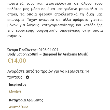
ποιότητά τους και αποστέλλονται σε όλους τους
πελάτες μας μέσα σε δικά μας γυάλινα μπουκάλια με
σπρέι, τα οποία φέρουν αποκλειστικά τη δική μας
επωνυμία. Τυχόν αναφορά σε άλλα αρώματα γίνεται
μόνον για λόγους κατηγοριοποίησης και κατάδειξης
της ευρύτερης οσφρητικής οικογένειας στην οποία
ανήκουν.
Όνομα Προϊόντος:
0106-04-004
Body Lotion 250ml – (Inspired by Arabians Musk)
€
14,00
Αγοράστε αυτό το προϊόν για να κερδίσετε
14
πόντους.
Inspired by
Montale
Κατηγορία Αρώματος
Ανατολίτικο