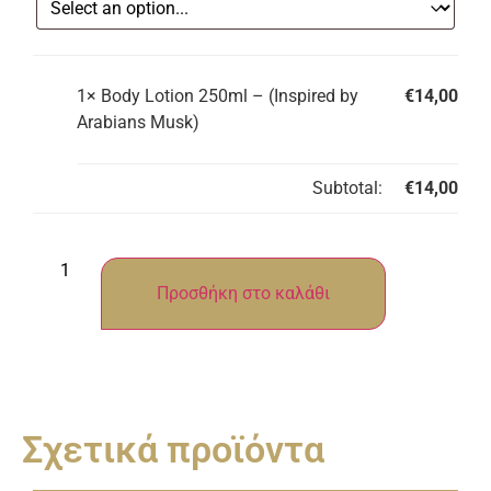
1×
Body Lotion 250ml – (Inspired by
€
14,00
Arabians Musk)
Subtotal:
€
14,00
Προσθήκη στο καλάθι
Σχετικά προϊόντα