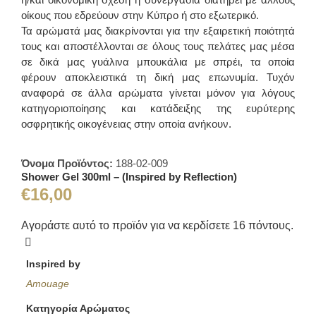
οίκους που εδρεύουν στην Κύπρο ή στο εξωτερικό.
Τα αρώματά μας διακρίνονται για την εξαιρετική ποιότητά
τους και αποστέλλονται σε όλους τους πελάτες μας μέσα
σε δικά μας γυάλινα μπουκάλια με σπρέι, τα οποία
φέρουν αποκλειστικά τη δική μας επωνυμία. Τυχόν
αναφορά σε άλλα αρώματα γίνεται μόνον για λόγους
κατηγοριοποίησης και κατάδειξης της ευρύτερης
οσφρητικής οικογένειας στην οποία ανήκουν.
Όνομα Προϊόντος:
188-02-009
Shower Gel 300ml – (Inspired by Reflection)
€
16,00
Αγοράστε αυτό το προϊόν για να κερδίσετε
16
πόντους.
Inspired by
Amouage
Κατηγορία Αρώματος