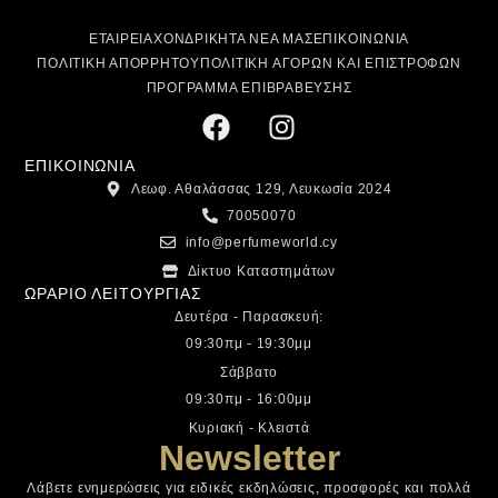
ΕΤΑΙΡΕΙΑ
ΧΟΝΔΡΙΚΗ
ΤΑ ΝΕΑ ΜΑΣ
ΕΠΙΚΟΙΝΩΝΙΑ
ΠΟΛΙΤΙΚΗ ΑΠΟΡΡΗΤΟΥ
ΠΟΛΙΤΙΚΗ ΑΓΟΡΩΝ ΚΑΙ ΕΠΙΣΤΡΟΦΩΝ
ΠΡΟΓΡΑΜΜΑ ΕΠΙΒΡΑΒΕΥΣΗΣ
ΕΠΙΚΟΙΝΩΝΙΑ
Λεωφ. Αθαλάσσας 129, Λευκωσία 2024
70050070
info@perfumeworld.cy
Δίκτυο Καταστημάτων
ΩΡΑΡΙΟ ΛΕΙΤΟΥΡΓΙΑΣ
Δευτέρα - Παρασκευή:
09:30πμ - 19:30μμ
Σάββατο
09:30πμ - 16:00μμ
Κυριακή - Κλειστά
Newsletter
Λάβετε ενημερώσεις για ειδικές εκδηλώσεις, προσφορές και πολλά