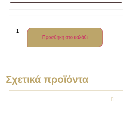
Προσθήκη στο καλάθι
Σχετικά προϊόντα