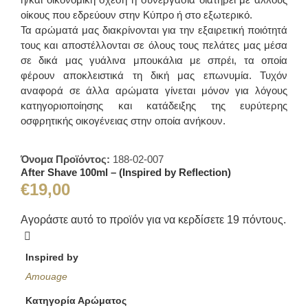
οίκους που εδρεύουν στην Κύπρο ή στο εξωτερικό.
Τα αρώματά μας διακρίνονται για την εξαιρετική ποιότητά
τους και αποστέλλονται σε όλους τους πελάτες μας μέσα
σε δικά μας γυάλινα μπουκάλια με σπρέι, τα οποία
φέρουν αποκλειστικά τη δική μας επωνυμία. Τυχόν
αναφορά σε άλλα αρώματα γίνεται μόνον για λόγους
κατηγοριοποίησης και κατάδειξης της ευρύτερης
οσφρητικής οικογένειας στην οποία ανήκουν.
Όνομα Προϊόντος:
188-02-007
After Shave 100ml – (Inspired by Reflection)
€
19,00
Αγοράστε αυτό το προϊόν για να κερδίσετε
19
πόντους.
Inspired by
Amouage
Κατηγορία Αρώματος