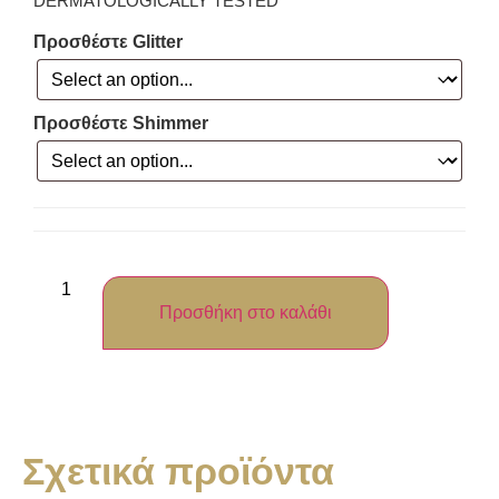
DERMATOLOGICALLY TESTED
Προσθέστε Glitter
Προσθέστε Shimmer
Προσθήκη στο καλάθι
Σχετικά προϊόντα