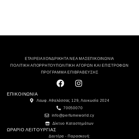
ΕΤΑΙΡΕΙΑ
ΧΟΝΔΡΙΚΗ
ΤΑ ΝΕΑ ΜΑΣ
ΕΠΙΚΟΙΝΩΝΙΑ
ΠΟΛΙΤΙΚΗ ΑΠΟΡΡΗΤΟΥ
ΠΟΛΙΤΙΚΗ ΑΓΟΡΩΝ ΚΑΙ ΕΠΙΣΤΡΟΦΩΝ
ΠΡΟΓΡΑΜΜΑ ΕΠΙΒΡΑΒΕΥΣΗΣ
ΕΠΙΚΟΙΝΩΝΙΑ
Λεωφ. Αθαλάσσας 129, Λευκωσία 2024
70050070
info@perfumeworld.cy
Δίκτυο Καταστημάτων
ΩΡΑΡΙΟ ΛΕΙΤΟΥΡΓΙΑΣ
Δευτέρα - Παρασκευή: