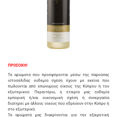
ΠΡΟΣΟΧΗ!
Τα αρώματα που προσφέρονται μέσω της παρούσας
ιστοσελίδας ουδεμία σχέση έχουν με εκείνα που
πωλούνται από επώνυμους οίκους της Κύπρου ή του
εξωτερικού. Περαιτέρω, η εταιρία μας ουδεμία
εμπορική ή/και οικονομική σχέση ή συνεργασία
διατηρεί με άλλους οίκους που εδρεύουν στην Κύπρο ή
στο εξωτερικό.
Τα αρώματά μας διακρίνονται για την εξαιρετική