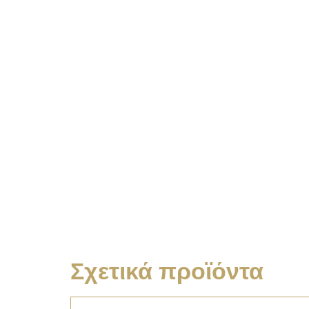
Σχετικά προϊόντα