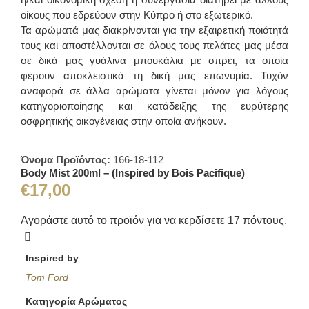
οίκους που εδρεύουν στην Κύπρο ή στο εξωτερικό.
Τα αρώματά μας διακρίνονται για την εξαιρετική ποιότητά
τους και αποστέλλονται σε όλους τους πελάτες μας μέσα
σε δικά μας γυάλινα μπουκάλια με σπρέι, τα οποία
φέρουν αποκλειστικά τη δική μας επωνυμία. Τυχόν
αναφορά σε άλλα αρώματα γίνεται μόνον για λόγους
κατηγοριοποίησης και κατάδειξης της ευρύτερης
οσφρητικής οικογένειας στην οποία ανήκουν.
Όνομα Προϊόντος:
166-18-112
Body Mist 200ml – (Inspired by Bois Pacifique)
€
17,00
Αγοράστε αυτό το προϊόν για να κερδίσετε
17
πόντους.
Inspired by
Tom Ford
Κατηγορία Αρώματος