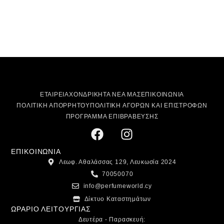
ΕΤΑΙΡΕΙΑ
ΧΟΝΔΡΙΚΗ
ΤΑ ΝΕΑ ΜΑΣ
ΕΠΙΚΟΙΝΩΝΙΑ
ΠΟΛΙΤΙΚΗ ΑΠΟΡΡΗΤΟΥ
ΠΟΛΙΤΙΚΗ ΑΓΟΡΩΝ ΚΑΙ ΕΠΙΣΤΡΟΦΩΝ
ΠΡΟΓΡΑΜΜΑ ΕΠΙΒΡΑΒΕΥΣΗΣ
ΕΠΙΚΟΙΝΩΝΙΑ
Λεωφ. Αθαλάσσας 129, Λευκωσία 2024
70050070
info@perfumeworld.cy
Δίκτυο Καταστημάτων
ΩΡΑΡΙΟ ΛΕΙΤΟΥΡΓΙΑΣ
Δευτέρα - Παρασκευή: