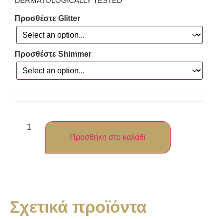
DERMATOLOGICALLY TESTED
Προσθέστε Glitter
Προσθέστε Shimmer
Προσθήκη στο καλάθι
Σχετικά προϊόντα