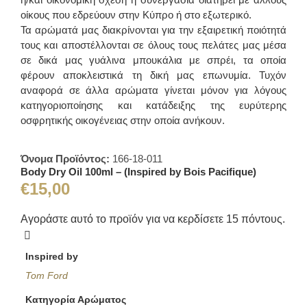
οίκους που εδρεύουν στην Κύπρο ή στο εξωτερικό.
Τα αρώματά μας διακρίνονται για την εξαιρετική ποιότητά
τους και αποστέλλονται σε όλους τους πελάτες μας μέσα
σε δικά μας γυάλινα μπουκάλια με σπρέι, τα οποία
φέρουν αποκλειστικά τη δική μας επωνυμία. Τυχόν
αναφορά σε άλλα αρώματα γίνεται μόνον για λόγους
κατηγοριοποίησης και κατάδειξης της ευρύτερης
οσφρητικής οικογένειας στην οποία ανήκουν.
Όνομα Προϊόντος:
166-18-011
Body Dry Oil 100ml – (Inspired by Bois Pacifique)
€
15,00
Αγοράστε αυτό το προϊόν για να κερδίσετε
15
πόντους.
Inspired by
Tom Ford
Κατηγορία Αρώματος