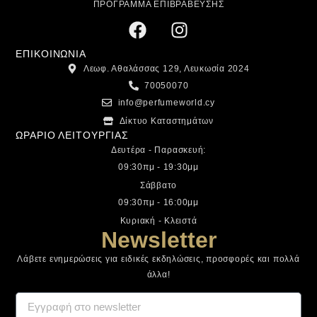
ΠΡΟΓΡΑΜΜΑ ΕΠΙΒΡΑΒΕΥΣΗΣ
ΕΠΙΚΟΙΝΩΝΙΑ
Λεωφ. Αθαλάσσας 129, Λευκωσία 2024
70050070
info@perfumeworld.cy
Δίκτυο Καταστημάτων
ΩΡΑΡΙΟ ΛΕΙΤΟΥΡΓΙΑΣ
Δευτέρα - Παρασκευή:
09:30πμ - 19:30μμ
Σάββατο
09:30πμ - 16:00μμ
Κυριακή - Κλειστά
Newsletter
Λάβετε ενημερώσεις για ειδικές εκδηλώσεις, προσφορές και πολλά
άλλα!