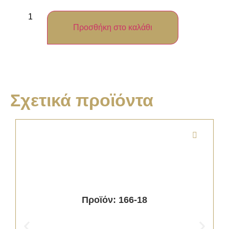
Προσθήκη στο καλάθι
Σχετικά προϊόντα
Προϊόν: 166-18