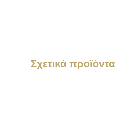
Σχετικά προϊόντα