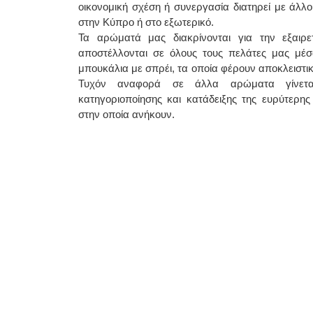
οικονομική σχέση ή συνεργασία διατηρεί με άλλ
στην Κύπρο ή στο εξωτερικό.
Τα αρώματά μας διακρίνονται για την εξαιρετι
αποστέλλονται σε όλους τους πελάτες μας μέσ
μπουκάλια με σπρέι, τα οποία φέρουν αποκλειστικ
Τυχόν αναφορά σε άλλα αρώματα γίνετα
κατηγοριοποίησης και κατάδειξης της ευρύτερης 
στην οποία ανήκουν.