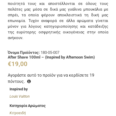
ποιότητά τους και αποστέλλονται σε όλους τους
πελάτες μας μέσα σε δικά μας γυάλινα μπουκάλια με
σπρέι, τα οποία φέρουν αποκλειστικά τη δική μας
επωνυμία. Τυχόν αναφορά σε άλλα αρώματα γίνεται
μόνον για λόγους κατηγοριοποίησης και κατάδειξης
της ευρύτερης οσφρητικής οικογένειας στην οποία
ανήκουν.
Όνομα Προϊόντος:
180-05-007
After Shave 100ml – (Inspired by Afternoon Swim)
€
19,00
Αγοράστε αυτό το προϊόν για να κερδίσετε
19
πόντους.
Inspired by
Louis Vuitton
Κατηγορία Αρώματος
Κιτροειδή