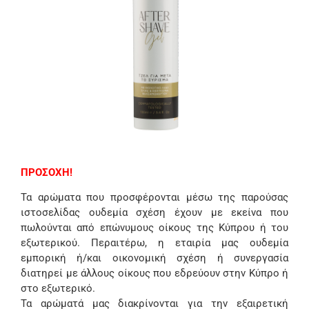
ΠΡΟΣΟΧΗ!
Τα αρώματα που προσφέρονται μέσω της παρούσας
ιστοσελίδας ουδεμία σχέση έχουν με εκείνα που
πωλούνται από επώνυμους οίκους της Κύπρου ή του
εξωτερικού. Περαιτέρω, η εταιρία μας ουδεμία
εμπορική ή/και οικονομική σχέση ή συνεργασία
διατηρεί με άλλους οίκους που εδρεύουν στην Κύπρο ή
στο εξωτερικό.
Τα αρώματά μας διακρίνονται για την εξαιρετική