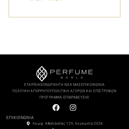
ΕΤΑΙΡΕΙΑ
ΧΟΝΔΡΙΚΗ
ΤΑ ΝΕΑ ΜΑΣ
ΕΠΙΚΟΙΝΩΝΙΑ
ΠΟΛΙΤΙΚΗ ΑΠΟΡΡΗΤΟΥ
ΠΟΛΙΤΙΚΗ ΑΓΟΡΩΝ ΚΑΙ ΕΠΙΣΤΡΟΦΩΝ
ΠΡΟΓΡΑΜΜΑ ΕΠΙΒΡΑΒΕΥΣΗΣ
ΕΠΙΚΟΙΝΩΝΙΑ
Λεωφ. Αθαλάσσας 129, Λευκωσία 2024