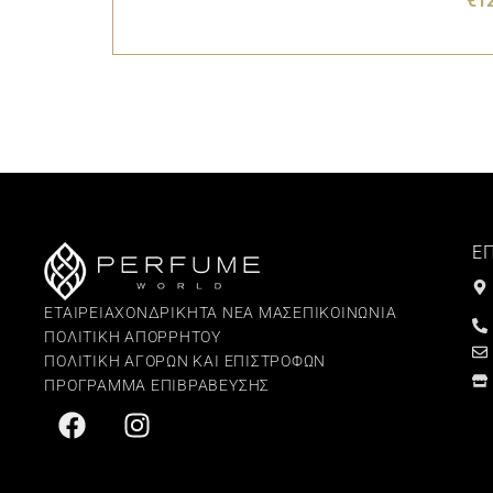
€
1
Ε
ΕΤΑΙΡΕΙΑ
ΧΟΝΔΡΙΚΗ
ΤΑ ΝΕΑ ΜΑΣ
ΕΠΙΚΟΙΝΩΝΙΑ
ΠΟΛΙΤΙΚΗ ΑΠΟΡΡΗΤΟΥ
ΠΟΛΙΤΙΚΗ ΑΓΟΡΩΝ ΚΑΙ ΕΠΙΣΤΡΟΦΩΝ
ΠΡΟΓΡΑΜΜΑ ΕΠΙΒΡΑΒΕΥΣΗΣ