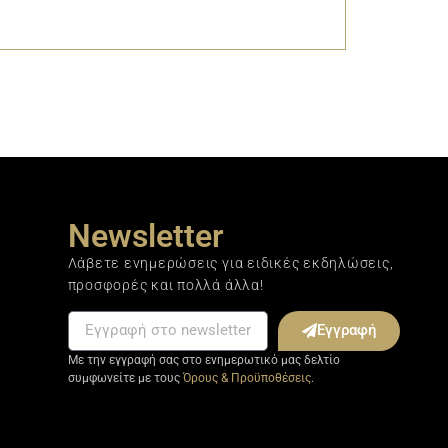
Newsletter
Λάβετε ενημερώσεις για ειδικές εκδηλώσεις,
προσφορές και πολλά άλλα!
Εγγραφή
Με την εγγραφή σας στο ενημερωτικό μας δελτίο
συμφωνείτε με τους
Όρους & Προϋποθέσεις
.