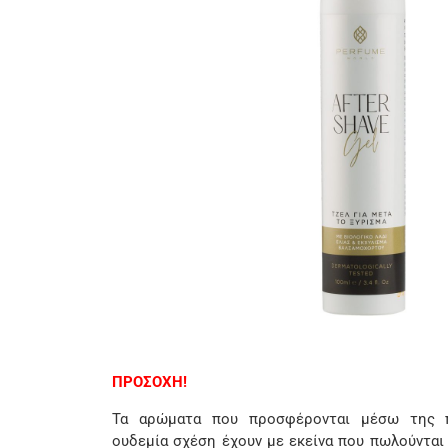
ΠΡΟΣΟΧΗ!
Τα αρώματα που προσφέρονται μέσω της π
ουδεμία σχέση έχουν με εκείνα που πωλούνται