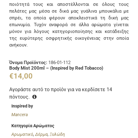
ποιότητά τους και αποστέλλονται σε όλους τους
πελάτες μας μέσα σε δικά μας γυάλινα μπουκάλια με
σπρέι, τα οποία φέρουν αποκλειστικά τη δική μας
επωνυμία. Τυχόν αναφορά σε άλλα αρώματα γίνεται
μόνον για λόγους κατηγοριοποίησης και κατάδειξης
της ευρύτερης οσφρητικής οικογένειας στην οποία
ανήκουν.
Όνομα Προϊόντος:
186-01-112
Body Mist 200ml – (Inspired by Red Tobacco)
€
14,00
Αγοράστε αυτό το προϊόν για να κερδίσετε
14
πόντους.
Inspired by
Mancera
Κατηγορία Αρώματος
Αρωματικό
,
Δέρμα
,
Ξυλώδη