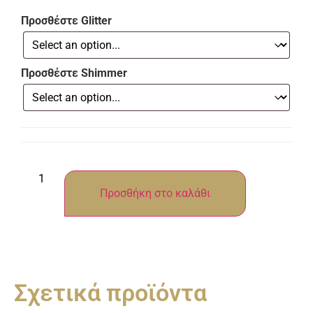
Προσθέστε Glitter
Προσθέστε Shimmer
Προσθήκη στο καλάθι
Σχετικά προϊόντα