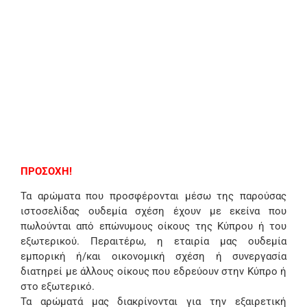
ΠΡΟΣΟΧΗ!
Τα αρώματα που προσφέρονται μέσω της παρούσας
ιστοσελίδας ουδεμία σχέση έχουν με εκείνα που
πωλούνται από επώνυμους οίκους της Κύπρου ή του
εξωτερικού. Περαιτέρω, η εταιρία μας ουδεμία
εμπορική ή/και οικονομική σχέση ή συνεργασία
διατηρεί με άλλους οίκους που εδρεύουν στην Κύπρο ή
στο εξωτερικό.
Τα αρώματά μας διακρίνονται για την εξαιρετική