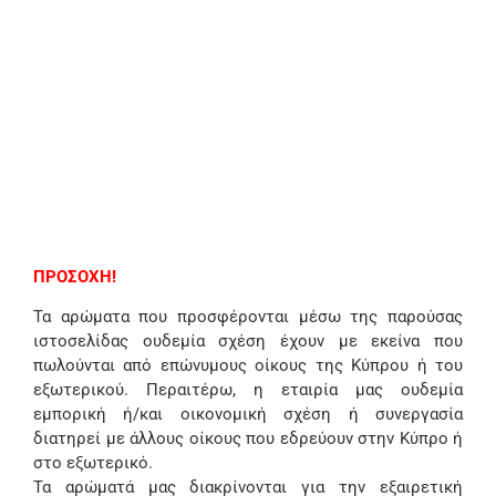
ΠΡΟΣΟΧΗ!
Τα αρώματα που προσφέρονται μέσω της παρούσας
ιστοσελίδας ουδεμία σχέση έχουν με εκείνα που
πωλούνται από επώνυμους οίκους της Κύπρου ή του
εξωτερικού. Περαιτέρω, η εταιρία μας ουδεμία
εμπορική ή/και οικονομική σχέση ή συνεργασία
διατηρεί με άλλους οίκους που εδρεύουν στην Κύπρο ή
στο εξωτερικό.
Τα αρώματά μας διακρίνονται για την εξαιρετική