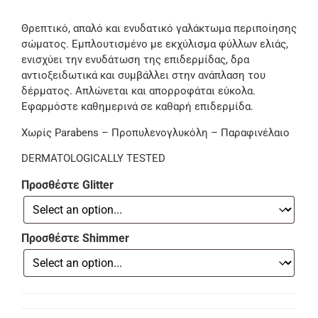
Θρεπτικό, απαλό και ενυδατικό γαλάκτωμα περιποίησης
σώματος. Εμπλουτισμένο με εκχύλισμα φύλλων ελιάς,
ενισχύει την ενυδάτωση της επιδερμίδας, δρα
αντιοξειδωτικά και συμβάλλει στην ανάπλαση του
δέρματος. Απλώνεται και απορροφάται εύκολα.
Εφαρμόστε καθημερινά σε καθαρή επιδερμίδα.
Χωρίς Parabens – Προπυλενογλυκόλη – Παραφινέλαιο
DERMATOLOGICALLY TESTED
Προσθέστε Glitter
Προσθέστε Shimmer