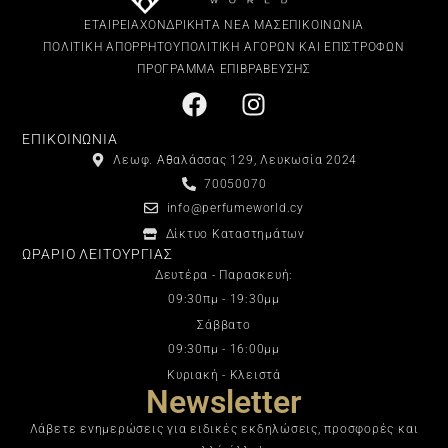
ΕΤΑΙΡΕΙΑ
ΧΟΝΔΡΙΚΗ
ΤΑ ΝΕΑ ΜΑΣ
ΕΠΙΚΟΙΝΩΝΙΑ
ΠΟΛΙΤΙΚΗ ΑΠΟΡΡΗΤΟΥ
ΠΟΛΙΤΙΚΗ ΑΓΟΡΩΝ ΚΑΙ ΕΠΙΣΤΡΟΦΩΝ
ΠΡΟΓΡΑΜΜΑ ΕΠΙΒΡΑΒΕΥΣΗΣ
ΕΠΙΚΟΙΝΩΝΙΑ
Λεωφ. Αθαλάσσας 129, Λευκωσία 2024
70050070
info@perfumeworld.cy
Δίκτυο Καταστημάτων
ΩΡΑΡΙΟ ΛΕΙΤΟΥΡΓΙΑΣ
Δευτέρα - Παρασκευή:
09:30πμ - 19:30μμ
Σάββατο
09:30πμ - 16:00μμ
Κυριακή - Κλειστά
Newsletter
Λάβετε ενημερώσεις για ειδικές εκδηλώσεις, προσφορές και