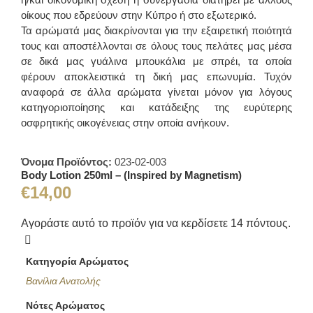
οίκους που εδρεύουν στην Κύπρο ή στο εξωτερικό.
Τα αρώματά μας διακρίνονται για την εξαιρετική ποιότητά
τους και αποστέλλονται σε όλους τους πελάτες μας μέσα
σε δικά μας γυάλινα μπουκάλια με σπρέι, τα οποία
φέρουν αποκλειστικά τη δική μας επωνυμία. Τυχόν
αναφορά σε άλλα αρώματα γίνεται μόνον για λόγους
κατηγοριοποίησης και κατάδειξης της ευρύτερης
οσφρητικής οικογένειας στην οποία ανήκουν.
Όνομα Προϊόντος:
023-02-003
Body Lotion 250ml – (Inspired by Magnetism)
€
14,00
Αγοράστε αυτό το προϊόν για να κερδίσετε
14
πόντους.
Κατηγορία Αρώματος
Βανίλια Ανατολής
Νότες Αρώματος