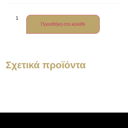
Προσθήκη στο καλάθι
Σχετικά προϊόντα