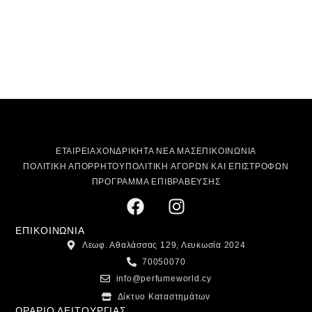
ΕΤΑΙΡΕΙΑ
ΧΟΝΔΡΙΚΗ
ΤΑ ΝΕΑ ΜΑΣ
ΕΠΙΚΟΙΝΩΝΙΑ
ΠΟΛΙΤΙΚΗ ΑΠΟΡΡΗΤΟΥ
ΠΟΛΙΤΙΚΗ ΑΓΟΡΩΝ ΚΑΙ ΕΠΙΣΤΡΟΦΩΝ
ΠΡΟΓΡΑΜΜΑ ΕΠΙΒΡΑΒΕΥΣΗΣ
ΕΠΙΚΟΙΝΩΝΙΑ
Λεωφ. Αθαλάσσας 129, Λευκωσία 2024
70050070
info@perfumeworld.cy
Δίκτυο Καταστημάτων
ΩΡΑΡΙΟ ΛΕΙΤΟΥΡΓΙΑΣ