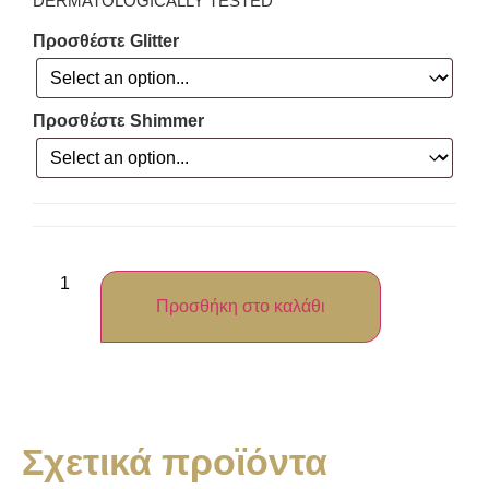
DERMATOLOGICALLY TESTED
Προσθέστε Glitter
Προσθέστε Shimmer
Προσθήκη στο καλάθι
Σχετικά προϊόντα