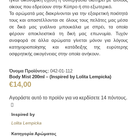
οίκους που εδρεύουν στην Κύπρο ή στο εξωτερικό.
Τα αρώματά μας διακρίνονται για την εξαιρετική ποιότητά
τους και αποστέλλονται σε όλους τους πελάτες μας μέσα
σε δικά μας γυάλινα μπουκάλια με σπρέι, τα οποία
φέρουν αποκλειστικά τη δική μας επωνυμία. Τυχόν
αναφορά σε άλλα αρώματα γίνεται μόνον για λόγους
κατηγοριοποίησης και κατάδειξης της ευρύτερης
οσφρητικής οικογένειας στην οποία ανήκουν.
Όνομα Προϊόντος:
042-01-112
Body Mist 200ml – (Inspired by Lolita Lempicka)
€
14,00
Αγοράστε αυτό το προϊόν για να κερδίσετε
14
πόντους.
Inspired by
Lolita Lempicka
Κατηγορία Αρώματος