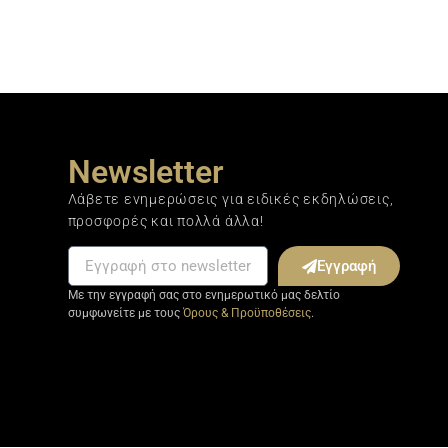
Newsletter
Λάβετε ενημερώσεις για ειδικές εκδηλώσεις,
προσφορές και πολλά άλλα!
Εγγραφή
Με την εγγραφή σας στο ενημερωτικό μας δελτίο
συμφωνείτε με τους
Όρους & Προϋποθέσεις
.