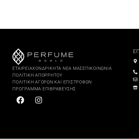
Ε
ΕΤΑΙΡΕΙΑ
ΧΟΝΔΡΙΚΗ
ΤΑ ΝΕΑ ΜΑΣ
ΕΠΙΚΟΙΝΩΝΙΑ
ΠΟΛΙΤΙΚΗ ΑΠΟΡΡΗΤΟΥ
ΠΟΛΙΤΙΚΗ ΑΓΟΡΩΝ ΚΑΙ ΕΠΙΣΤΡΟΦΩΝ
ΠΡΟΓΡΑΜΜΑ ΕΠΙΒΡΑΒΕΥΣΗΣ