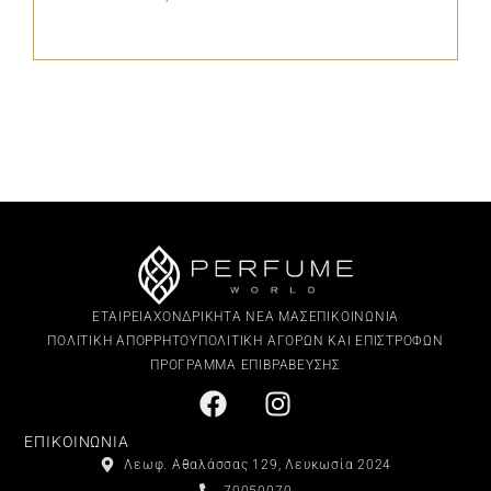
ΕΤΑΙΡΕΙΑ
ΧΟΝΔΡΙΚΗ
ΤΑ ΝΕΑ ΜΑΣ
ΕΠΙΚΟΙΝΩΝΙΑ
ΠΟΛΙΤΙΚΗ ΑΠΟΡΡΗΤΟΥ
ΠΟΛΙΤΙΚΗ ΑΓΟΡΩΝ ΚΑΙ ΕΠΙΣΤΡΟΦΩΝ
ΠΡΟΓΡΑΜΜΑ ΕΠΙΒΡΑΒΕΥΣΗΣ
ΕΠΙΚΟΙΝΩΝΙΑ
Λεωφ. Αθαλάσσας 129, Λευκωσία 2024
70050070