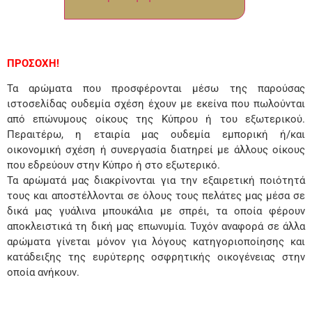
ΠΡΟΣΟΧΗ!
Τα αρώματα που προσφέρονται μέσω της παρούσας
ιστοσελίδας ουδεμία σχέση έχουν με εκείνα που πωλούνται
από επώνυμους οίκους της Κύπρου ή του εξωτερικού.
Περαιτέρω, η εταιρία μας ουδεμία εμπορική ή/και
οικονομική σχέση ή συνεργασία διατηρεί με άλλους οίκους
που εδρεύουν στην Κύπρο ή στο εξωτερικό.
Τα αρώματά μας διακρίνονται για την εξαιρετική ποιότητά
τους και αποστέλλονται σε όλους τους πελάτες μας μέσα σε
δικά μας γυάλινα μπουκάλια με σπρέι, τα οποία φέρουν
αποκλειστικά τη δική μας επωνυμία. Τυχόν αναφορά σε άλλα
αρώματα γίνεται μόνον για λόγους κατηγοριοποίησης και
κατάδειξης της ευρύτερης οσφρητικής οικογένειας στην
οποία ανήκουν.