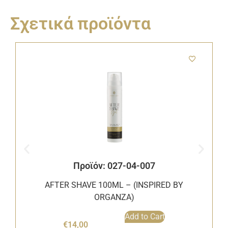
Σχετικά προϊόντα
Προϊόν: 027-04-007
AFTER SHAVE 100ML – (INSPIRED BY
ORGANZA)
Add to Cart
€
14,00