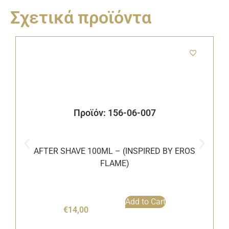
Σχετικά προϊόντα
Προϊόν: 156-06-007
AFTER SHAVE 100ML – (INSPIRED BY EROS
FLAME)
Add to Cart
€
14,00