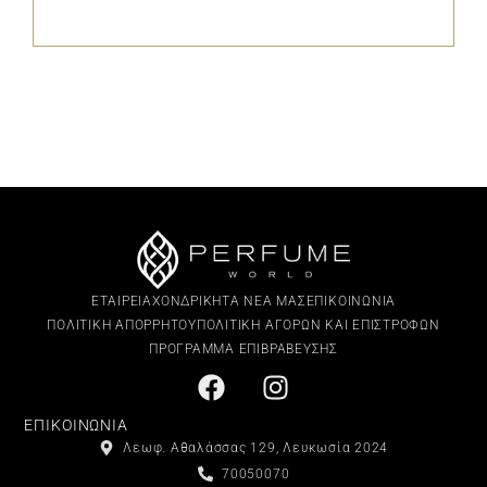
ΕΤΑΙΡΕΙΑ
ΧΟΝΔΡΙΚΗ
ΤΑ ΝΕΑ ΜΑΣ
ΕΠΙΚΟΙΝΩΝΙΑ
ΠΟΛΙΤΙΚΗ ΑΠΟΡΡΗΤΟΥ
ΠΟΛΙΤΙΚΗ ΑΓΟΡΩΝ ΚΑΙ ΕΠΙΣΤΡΟΦΩΝ
ΠΡΟΓΡΑΜΜΑ ΕΠΙΒΡΑΒΕΥΣΗΣ
ΕΠΙΚΟΙΝΩΝΙΑ
Λεωφ. Αθαλάσσας 129, Λευκωσία 2024
70050070