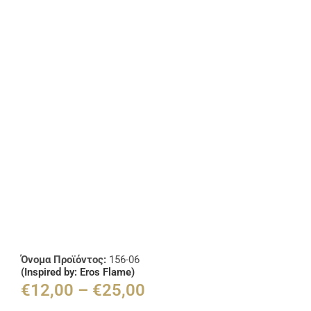
Όνομα Προϊόντος:
156-06
(Inspired by: Eros Flame)
€
12,00
–
€
25,00