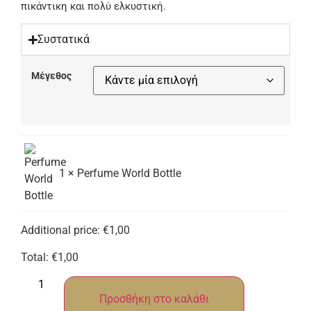
πικάντικη και πολύ ελκυστική.
Συστατικά
Μέγεθος
1
×
Perfume World Bottle
Additional price:
€
1,00
Total:
€
1,00
Προσθήκη στο καλάθι