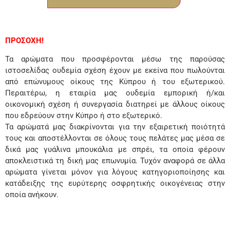
ΠΡΟΣΟΧΗ!
Τα αρώματα που προσφέρονται μέσω της παρούσας
ιστοσελίδας ουδεμία σχέση έχουν με εκείνα που πωλούνται
από επώνυμους οίκους της Κύπρου ή του εξωτερικού.
Περαιτέρω, η εταιρία μας ουδεμία εμπορική ή/και
οικονομική σχέση ή συνεργασία διατηρεί με άλλους οίκους
που εδρεύουν στην Κύπρο ή στο εξωτερικό.
Τα αρώματά μας διακρίνονται για την εξαιρετική ποιότητά
τους και αποστέλλονται σε όλους τους πελάτες μας μέσα σε
δικά μας γυάλινα μπουκάλια με σπρέι, τα οποία φέρουν
αποκλειστικά τη δική μας επωνυμία. Τυχόν αναφορά σε άλλα
αρώματα γίνεται μόνον για λόγους κατηγοριοποίησης και
κατάδειξης της ευρύτερης οσφρητικής οικογένειας στην
οποία ανήκουν.