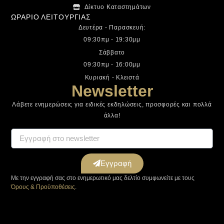
Δίκτυο Καταστημάτων
ΩΡΑΡΙΟ ΛΕΙΤΟΥΡΓΙΑΣ
Δευτέρα - Παρασκευή:
09:30πμ - 19:30μμ
Σάββατο
09:30πμ - 16:00μμ
Κυριακή - Κλειστά
Newsletter
Λάβετε ενημερώσεις για ειδικές εκδηλώσεις, προσφορές και πολλά
άλλα!
Εγγραφή
Με την εγγραφή σας στο ενημερωτικό μας δελτίο συμφωνείτε με τους
Όρους & Προϋποθέσεις
.