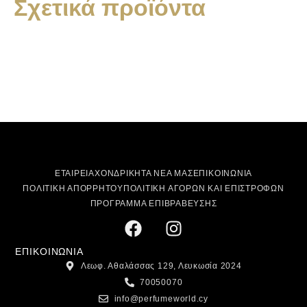
Σχετικά προϊόντα
ΕΤΑΙΡΕΙΑ
ΧΟΝΔΡΙΚΗ
ΤΑ ΝΕΑ ΜΑΣ
ΕΠΙΚΟΙΝΩΝΙΑ
ΠΟΛΙΤΙΚΗ ΑΠΟΡΡΗΤΟΥ
ΠΟΛΙΤΙΚΗ ΑΓΟΡΩΝ ΚΑΙ ΕΠΙΣΤΡΟΦΩΝ
ΠΡΟΓΡΑΜΜΑ ΕΠΙΒΡΑΒΕΥΣΗΣ
ΕΠΙΚΟΙΝΩΝΙΑ
Λεωφ. Αθαλάσσας 129, Λευκωσία 2024
70050070
info@perfumeworld.cy