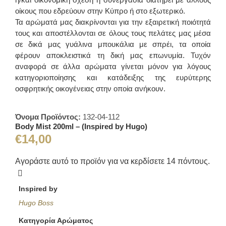
οίκους που εδρεύουν στην Κύπρο ή στο εξωτερικό.
Τα αρώματά μας διακρίνονται για την εξαιρετική ποιότητά
τους και αποστέλλονται σε όλους τους πελάτες μας μέσα
σε δικά μας γυάλινα μπουκάλια με σπρέι, τα οποία
φέρουν αποκλειστικά τη δική μας επωνυμία. Τυχόν
αναφορά σε άλλα αρώματα γίνεται μόνον για λόγους
κατηγοριοποίησης και κατάδειξης της ευρύτερης
οσφρητικής οικογένειας στην οποία ανήκουν.
Όνομα Προϊόντος:
132-04-112
Body Mist 200ml – (Inspired by Hugo)
€
14,00
Αγοράστε αυτό το προϊόν για να κερδίσετε
14
πόντους.
Inspired by
Hugo Boss
Κατηγορία Αρώματος