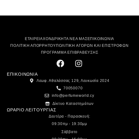
ΕΤΑΙΡΕΙΑ
ΧΟΝΔΡΙΚΗ
ΤΑ ΝΕΑ ΜΑΣ
ΕΠΙΚΟΙΝΩΝΙΑ
ΠΟΛΙΤΙΚΗ ΑΠΟΡΡΗΤΟΥ
ΠΟΛΙΤΙΚΗ ΑΓΟΡΩΝ ΚΑΙ ΕΠΙΣΤΡΟΦΩΝ
ΠΡΟΓΡΑΜΜΑ ΕΠΙΒΡΑΒΕΥΣΗΣ
ΕΠΙΚΟΙΝΩΝΙΑ
Λεωφ. Αθαλάσσας 129, Λευκωσία 2024
70050070
info@perfumeworld.cy
Δίκτυο Καταστημάτων
ΩΡΑΡΙΟ ΛΕΙΤΟΥΡΓΙΑΣ
Δευτέρα - Παρασκευή:
09:30πμ - 19:30μμ
Σάββατο