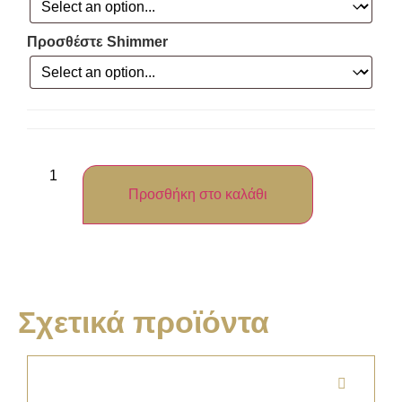
Προσθέστε Shimmer
Προσθήκη στο καλάθι
Σχετικά προϊόντα