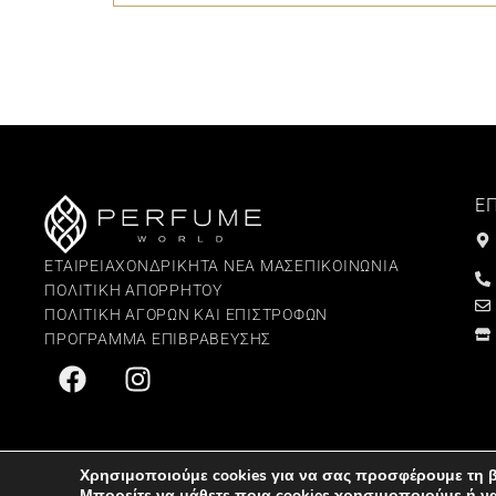
Ε
ΕΤΑΙΡΕΙΑ
ΧΟΝΔΡΙΚΗ
ΤΑ ΝΕΑ ΜΑΣ
ΕΠΙΚΟΙΝΩΝΙΑ
ΠΟΛΙΤΙΚΗ ΑΠΟΡΡΗΤΟΥ
ΠΟΛΙΤΙΚΗ ΑΓΟΡΩΝ ΚΑΙ ΕΠΙΣΤΡΟΦΩΝ
ΠΡΟΓΡΑΜΜΑ ΕΠΙΒΡΑΒΕΥΣΗΣ
Χρησιμοποιούμε cookies για να σας προσφέρουμε τη β
Μπορείτε να μάθετε ποια cookies χρησιμοποιούμε ή ν