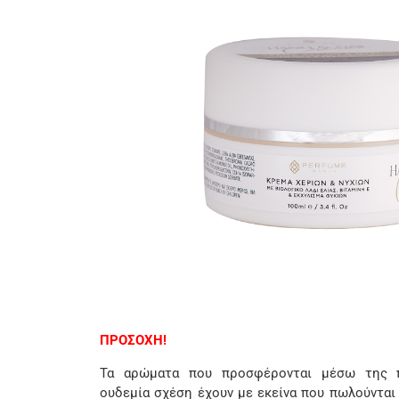
ΠΡΟΣΟΧΗ!
Τα αρώματα που προσφέρονται μέσω της π
ουδεμία σχέση έχουν με εκείνα που πωλούνται