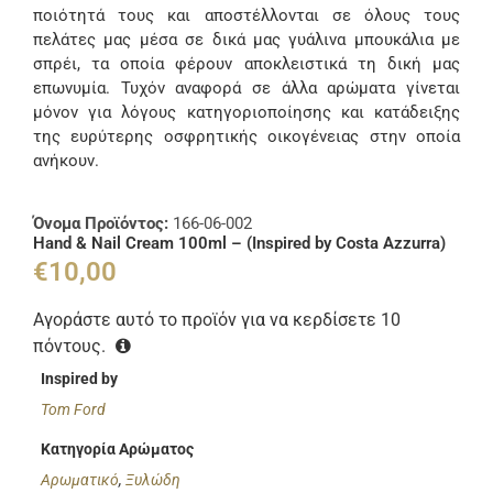
ποιότητά τους και αποστέλλονται σε όλους τους
πελάτες μας μέσα σε δικά μας γυάλινα μπουκάλια με
σπρέι, τα οποία φέρουν αποκλειστικά τη δική μας
επωνυμία. Τυχόν αναφορά σε άλλα αρώματα γίνεται
μόνον για λόγους κατηγοριοποίησης και κατάδειξης
της ευρύτερης οσφρητικής οικογένειας στην οποία
ανήκουν.
Όνομα Προϊόντος:
166-06-002
Hand & Nail Cream 100ml – (Inspired by Costa Azzurra)
€
10,00
Αγοράστε αυτό το προϊόν για να κερδίσετε
10
πόντους.
Inspired by
Tom Ford
Κατηγορία Αρώματος
Αρωματικό
,
Ξυλώδη