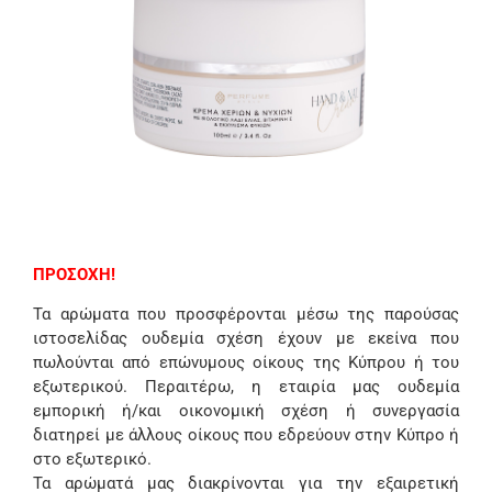
ΠΡΟΣΟΧΗ!
Τα αρώματα που προσφέρονται μέσω της παρούσας
ιστοσελίδας ουδεμία σχέση έχουν με εκείνα που
πωλούνται από επώνυμους οίκους της Κύπρου ή του
εξωτερικού. Περαιτέρω, η εταιρία μας ουδεμία
εμπορική ή/και οικονομική σχέση ή συνεργασία
διατηρεί με άλλους οίκους που εδρεύουν στην Κύπρο ή
στο εξωτερικό.
Τα αρώματά μας διακρίνονται για την εξαιρετική