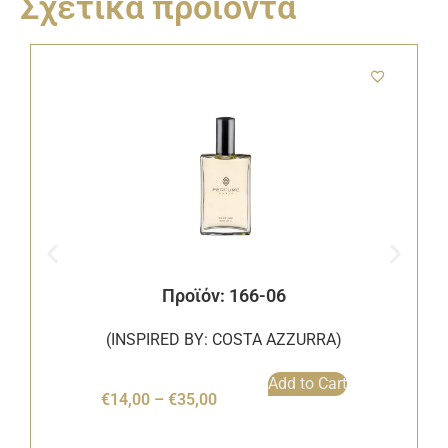
Σχετικά προϊόντα
Προϊόν: 166-06
(INSPIRED BY: COSTA AZZURRA)
Add to Cart
€
14,00
–
€
35,00