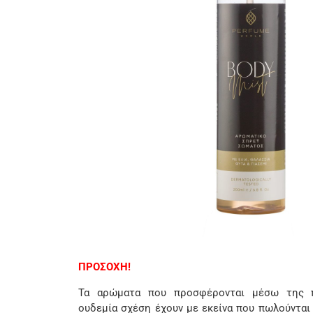
ΠΡΟΣΟΧΗ!
Τα αρώματα που προσφέρονται μέσω της π
ουδεμία σχέση έχουν με εκείνα που πωλούνται