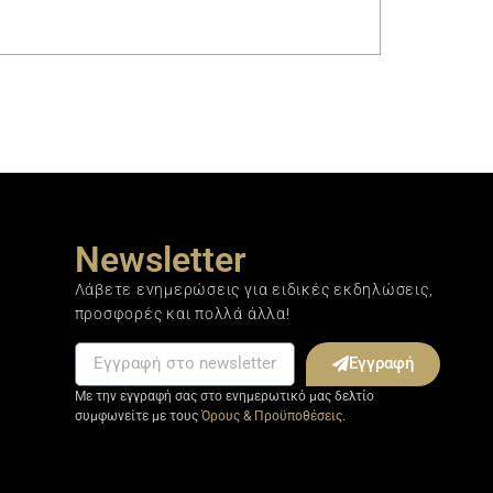
Newsletter
Λάβετε ενημερώσεις για ειδικές εκδηλώσεις,
προσφορές και πολλά άλλα!
Εγγραφή
Με την εγγραφή σας στο ενημερωτικό μας δελτίο
συμφωνείτε με τους
Όρους & Προϋποθέσεις
.