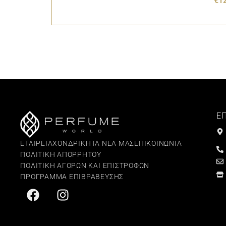
€
1
Ε
ΕΤΑΙΡΕΙΑ
ΧΟΝΔΡΙΚΗ
ΤΑ ΝΕΑ ΜΑΣ
ΕΠΙΚΟΙΝΩΝΙΑ
ΠΟΛΙΤΙΚΗ ΑΠΟΡΡΗΤΟΥ
ΠΟΛΙΤΙΚΗ ΑΓΟΡΩΝ ΚΑΙ ΕΠΙΣΤΡΟΦΩΝ
ΠΡΟΓΡΑΜΜΑ ΕΠΙΒΡΑΒΕΥΣΗΣ