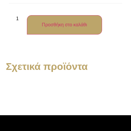
Προσθήκη στο καλάθι
Σχετικά προϊόντα