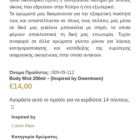
οίκους που εδρεύουν στην Κύπρο ή στο εξωτερικό.
Τα αρώματά μας διακρίνονται για την εξαιρετική ποιότητά
τους και αποστέλλονται σε όλους τους πελάτες μας μέσα
σε δικά μας γυάλινα μπουκάλια με σπρέι, τα οποία
φέρουν αποκλειστικά τη δική μας επωνυμία. Τυχόν
αναφορά σε άλλα αρώματα γίνεται μόνον για λόγους
κατηγοριοποίησης και κατάδειξης της ευρύτερης
οσφρητικής οικογένειας στην οποία ανήκουν.
Όνομα Προϊόντος:
009-09-112
Body Mist 200ml – (Inspired by Downtown)
€
14,00
Αγοράστε αυτό το προϊόν για να κερδίσετε
14
πόντους.
Inspired by
Calvin Klein
Κατηγορία Αρώματος