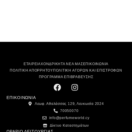
ΕΤΑΙΡΕΙΑ
ΧΟΝΔΡΙΚΗ
ΤΑ ΝΕΑ ΜΑΣ
ΕΠΙΚΟΙΝΩΝΙΑ
ΠΟΛΙΤΙΚΗ ΑΠΟΡΡΗΤΟΥ
ΠΟΛΙΤΙΚΗ ΑΓΟΡΩΝ ΚΑΙ ΕΠΙΣΤΡΟΦΩΝ
ΠΡΟΓΡΑΜΜΑ ΕΠΙΒΡΑΒΕΥΣΗΣ
ΕΠΙΚΟΙΝΩΝΙΑ
Λεωφ. Αθαλάσσας 129, Λευκωσία 2024
70050070
info@perfumeworld.cy
Δίκτυο Καταστημάτων
ΩΡΑΡΙΟ ΛΕΙΤΟΥΡΓΙΑΣ