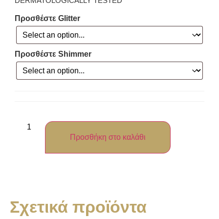
DERMATOLOGICALLY TESTED
Προσθέστε Glitter
Προσθέστε Shimmer
Προσθήκη στο καλάθι
Σχετικά προϊόντα