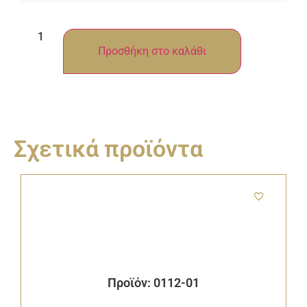
Προσθήκη στο καλάθι
Σχετικά προϊόντα
Προϊόν: 0112-01