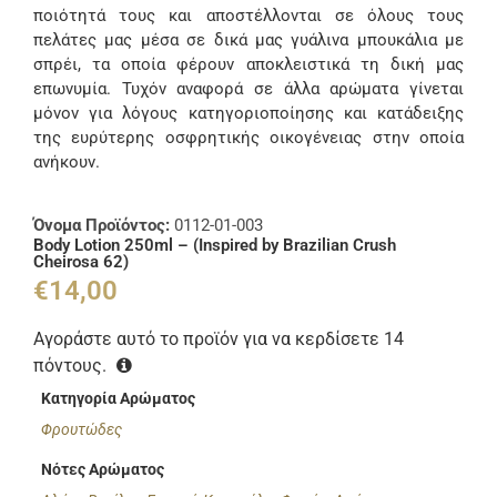
ποιότητά τους και αποστέλλονται σε όλους τους
πελάτες μας μέσα σε δικά μας γυάλινα μπουκάλια με
σπρέι, τα οποία φέρουν αποκλειστικά τη δική μας
επωνυμία. Τυχόν αναφορά σε άλλα αρώματα γίνεται
μόνον για λόγους κατηγοριοποίησης και κατάδειξης
της ευρύτερης οσφρητικής οικογένειας στην οποία
ανήκουν.
Όνομα Προϊόντος:
0112-01-003
Body Lotion 250ml – (Inspired by Brazilian Crush
Cheirosa 62)
€
14,00
Αγοράστε αυτό το προϊόν για να κερδίσετε
14
πόντους.
Κατηγορία Αρώματος
Φρουτώδες
Νότες Αρώματος