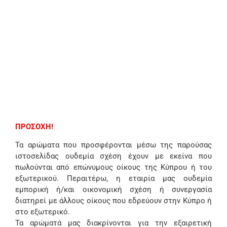
ΠΡΟΣΟΧΗ!
Τα αρώματα που προσφέρονται μέσω της παρούσας
ιστοσελίδας ουδεμία σχέση έχουν με εκείνα που
πωλούνται από επώνυμους οίκους της Κύπρου ή του
εξωτερικού. Περαιτέρω, η εταιρία μας ουδεμία
εμπορική ή/και οικονομική σχέση ή συνεργασία
διατηρεί με άλλους οίκους που εδρεύουν στην Κύπρο ή
στο εξωτερικό.
Τα αρώματά μας διακρίνονται για την εξαιρετική