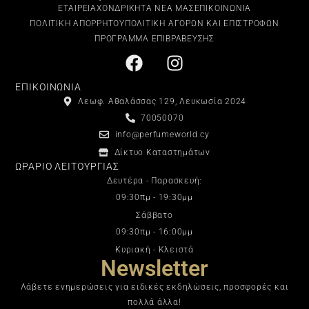
ΕΤΑΙΡΕΙΑ
ΧΟΝΔΡΙΚΗ
ΤΑ ΝΕΑ ΜΑΣ
ΕΠΙΚΟΙΝΩΝΙΑ
ΠΟΛΙΤΙΚΗ ΑΠΟΡΡΗΤΟΥ
ΠΟΛΙΤΙΚΗ ΑΓΟΡΩΝ ΚΑΙ ΕΠΙΣΤΡΟΦΩΝ
ΠΡΟΓΡΑΜΜΑ ΕΠΙΒΡΑΒΕΥΣΗΣ
ΕΠΙΚΟΙΝΩΝΙΑ
Λεωφ. Αθαλάσσας 129, Λευκωσία 2024
70050070
info@perfumeworld.cy
Δίκτυο Καταστημάτων
ΩΡΑΡΙΟ ΛΕΙΤΟΥΡΓΙΑΣ
Δευτέρα - Παρασκευή:
09:30πμ - 19:30μμ
Σάββατο
09:30πμ - 16:00μμ
Κυριακή - Κλειστά
Newsletter
Λάβετε ενημερώσεις για ειδικές εκδηλώσεις, προσφορές και
πολλά άλλα!