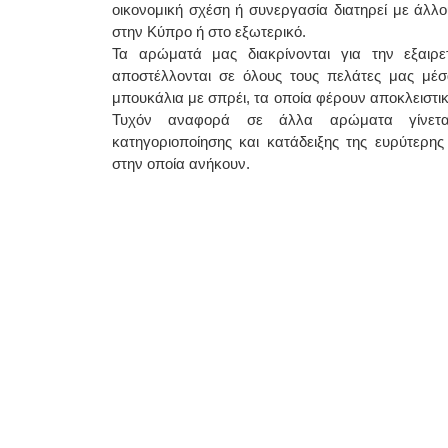
οικονομική σχέση ή συνεργασία διατηρεί με άλλ
στην Κύπρο ή στο εξωτερικό.
Τα αρώματά μας διακρίνονται για την εξαιρετι
αποστέλλονται σε όλους τους πελάτες μας μέσ
μπουκάλια με σπρέι, τα οποία φέρουν αποκλειστικ
Τυχόν αναφορά σε άλλα αρώματα γίνετα
κατηγοριοποίησης και κατάδειξης της ευρύτερης 
στην οποία ανήκουν.