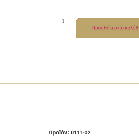
Προσθήκη στο καλάθ
Προϊόν: 0111-02