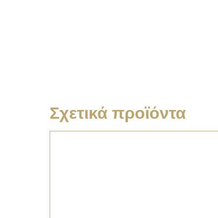
Σχετικά προϊόντα