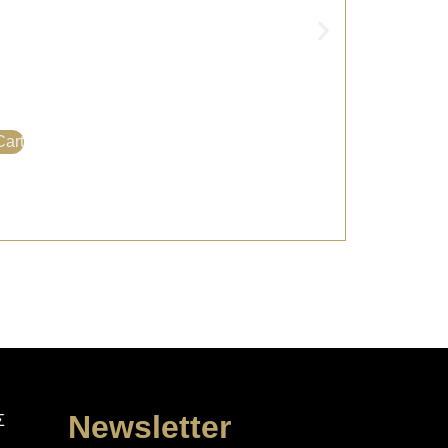
Cart
Newsletter
Σ