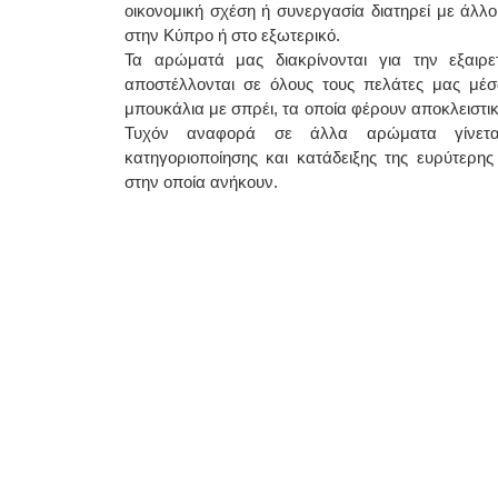
οικονομική σχέση ή συνεργασία διατηρεί με άλλ
στην Κύπρο ή στο εξωτερικό.
Τα αρώματά μας διακρίνονται για την εξαιρετι
αποστέλλονται σε όλους τους πελάτες μας μέσ
μπουκάλια με σπρέι, τα οποία φέρουν αποκλειστικ
Τυχόν αναφορά σε άλλα αρώματα γίνετα
κατηγοριοποίησης και κατάδειξης της ευρύτερης 
στην οποία ανήκουν.