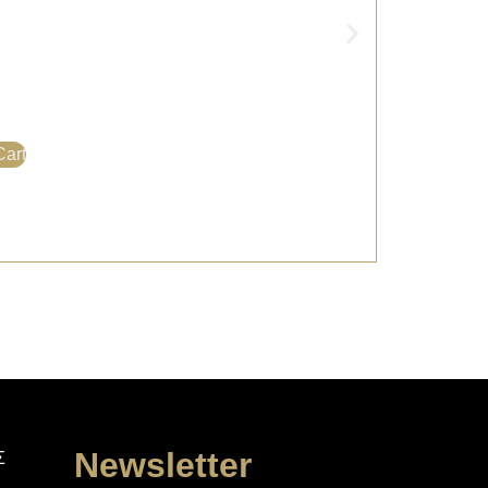
Cart
Newsletter
Σ