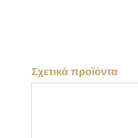
Σχετικά προϊόντα