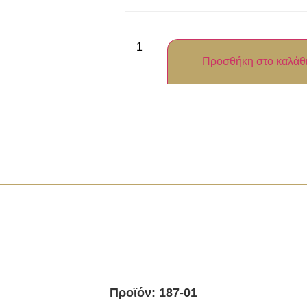
Προσθήκη στο καλάθ
Προϊόν: 187-01