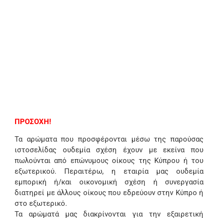
ΠΡΟΣΟΧΗ!
Τα αρώματα που προσφέρονται μέσω της παρούσας
ιστοσελίδας ουδεμία σχέση έχουν με εκείνα που
πωλούνται από επώνυμους οίκους της Κύπρου ή του
εξωτερικού. Περαιτέρω, η εταιρία μας ουδεμία
εμπορική ή/και οικονομική σχέση ή συνεργασία
διατηρεί με άλλους οίκους που εδρεύουν στην Κύπρο ή
στο εξωτερικό.
Τα αρώματά μας διακρίνονται για την εξαιρετική