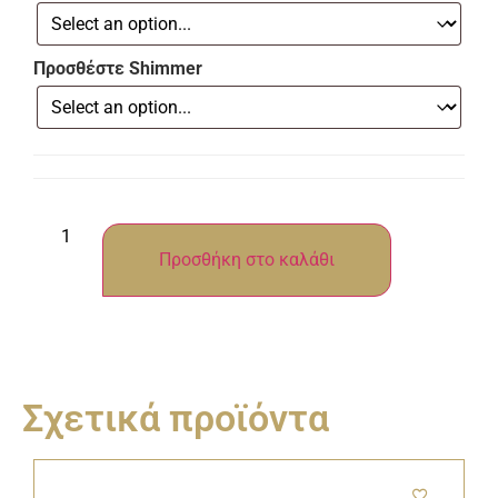
Προσθέστε Shimmer
Προσθήκη στο καλάθι
Σχετικά προϊόντα