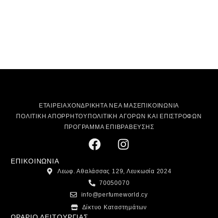
ΕΤΑΙΡΕΙΑ
ΧΟΝΔΡΙΚΗ
ΤΑ ΝΕΑ ΜΑΣ
ΕΠΙΚΟΙΝΩΝΙΑ
ΠΟΛΙΤΙΚΗ ΑΠΟΡΡΗΤΟΥ
ΠΟΛΙΤΙΚΗ ΑΓΟΡΩΝ ΚΑΙ ΕΠΙΣΤΡΟΦΩΝ
ΠΡΟΓΡΑΜΜΑ ΕΠΙΒΡΑΒΕΥΣΗΣ
ΕΠΙΚΟΙΝΩΝΙΑ
Λεωφ. Αθαλάσσας 129, Λευκωσία 2024
70050070
info@perfumeworld.cy
Δίκτυο Καταστημάτων
ΩΡΑΡΙΟ ΛΕΙΤΟΥΡΓΙΑΣ