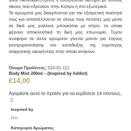
οίκους που εδρεύουν στην Κύπρο ή στο εξωτερικό.
Τα αρώματά μας διακρίνονται για την εξαιρετική ποιότητά
τους και αποστέλλονται σε όλους τους πελάτες μας μέσα
σε δικά μας γυάλινα μπουκάλια με σπρέι, τα οποία
φέρουν αποκλειστικά τη δική μας επωνυμία. Τυχόν
αναφορά σε άλλα αρώματα γίνεται μόνον για λόγους
κατηγοριοποίησης και κατάδειξης της ευρύτερης
οσφρητικής οικογένειας στην οποία ανήκουν.
Όνομα Προϊόντος:
015-01-112
Body Mist 200ml – (Inspired by Addict)
€
14,00
Αγοράστε αυτό το προϊόν για να κερδίσετε
14
πόντους.
Inspired by
Dior
Κατηγορία Αρώματος