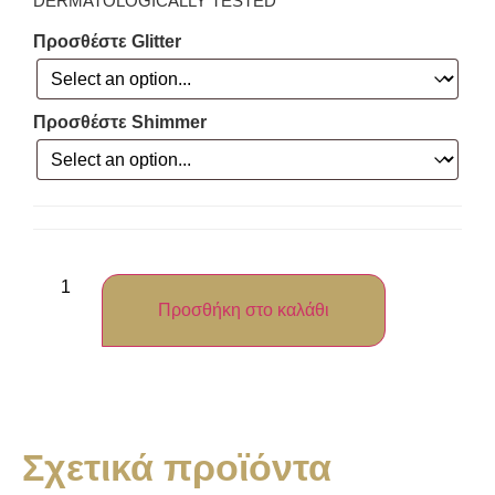
DERMATOLOGICALLY TESTED
Προσθέστε Glitter
Προσθέστε Shimmer
Προσθήκη στο καλάθι
Σχετικά προϊόντα