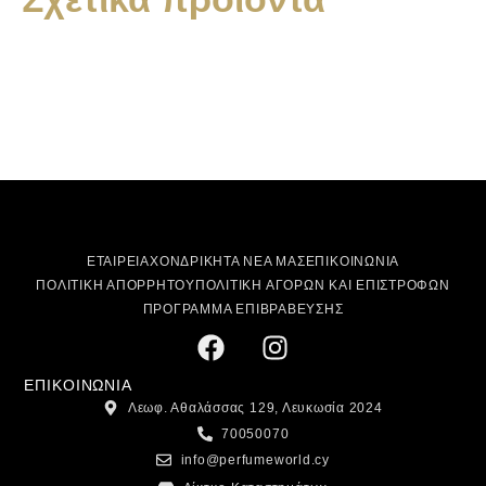
ΕΤΑΙΡΕΙΑ
ΧΟΝΔΡΙΚΗ
ΤΑ ΝΕΑ ΜΑΣ
ΕΠΙΚΟΙΝΩΝΙΑ
ΠΟΛΙΤΙΚΗ ΑΠΟΡΡΗΤΟΥ
ΠΟΛΙΤΙΚΗ ΑΓΟΡΩΝ ΚΑΙ ΕΠΙΣΤΡΟΦΩΝ
ΠΡΟΓΡΑΜΜΑ ΕΠΙΒΡΑΒΕΥΣΗΣ
ΕΠΙΚΟΙΝΩΝΙΑ
Λεωφ. Αθαλάσσας 129, Λευκωσία 2024
70050070
info@perfumeworld.cy