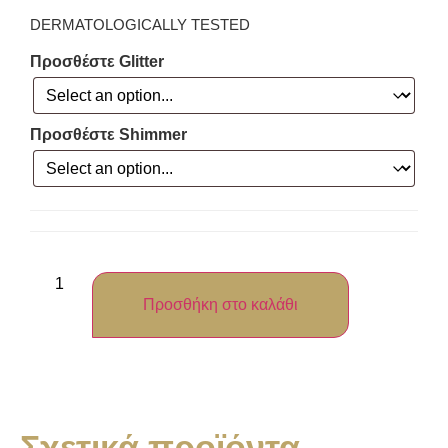
DERMATOLOGICALLY TESTED
Προσθέστε Glitter
Προσθέστε Shimmer
Προσθήκη στο καλάθι
Σχετικά προϊόντα