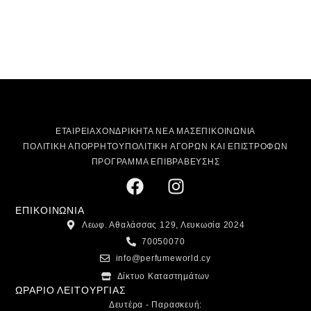
ΕΤΑΙΡΕΙΑ
ΧΟΝΔΡΙΚΗ
ΤΑ ΝΕΑ ΜΑΣ
ΕΠΙΚΟΙΝΩΝΙΑ
ΠΟΛΙΤΙΚΗ ΑΠΟΡΡΗΤΟΥ
ΠΟΛΙΤΙΚΗ ΑΓΟΡΩΝ ΚΑΙ ΕΠΙΣΤΡΟΦΩΝ
ΠΡΟΓΡΑΜΜΑ ΕΠΙΒΡΑΒΕΥΣΗΣ
ΕΠΙΚΟΙΝΩΝΙΑ
Λεωφ. Αθαλάσσας 129, Λευκωσία 2024
70050070
info@perfumeworld.cy
Δίκτυο Καταστημάτων
ΩΡΑΡΙΟ ΛΕΙΤΟΥΡΓΙΑΣ
Δευτέρα - Παρασκευή: