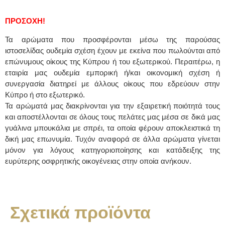
ΠΡΟΣΟΧΗ!
Τα αρώματα που προσφέρονται μέσω της παρούσας
ιστοσελίδας ουδεμία σχέση έχουν με εκείνα που πωλούνται από
επώνυμους οίκους της Κύπρου ή του εξωτερικού. Περαιτέρω, η
εταιρία μας ουδεμία εμπορική ή/και οικονομική σχέση ή
συνεργασία διατηρεί με άλλους οίκους που εδρεύουν στην
Κύπρο ή στο εξωτερικό.
Τα αρώματά μας διακρίνονται για την εξαιρετική ποιότητά τους
και αποστέλλονται σε όλους τους πελάτες μας μέσα σε δικά μας
γυάλινα μπουκάλια με σπρέι, τα οποία φέρουν αποκλειστικά τη
δική μας επωνυμία. Τυχόν αναφορά σε άλλα αρώματα γίνεται
μόνον για λόγους κατηγοριοποίησης και κατάδειξης της
ευρύτερης οσφρητικής οικογένειας στην οποία ανήκουν.
Σχετικά προϊόντα