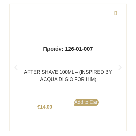
Προϊόν: 126-01-007
AFTER SHAVE 100ML – (INSPIRED BY
ACQUA DI GIO FOR HIM)
Add to Cart
€
14,00