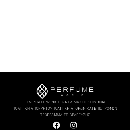
ΕΤΑΙΡΕΙΑ
ΧΟΝΔΡΙΚΗ
ΤΑ ΝΕΑ ΜΑΣ
ΕΠΙΚΟΙΝΩΝΙΑ
ΠΟΛΙΤΙΚΗ ΑΠΟΡΡΗΤΟΥ
ΠΟΛΙΤΙΚΗ ΑΓΟΡΩΝ ΚΑΙ ΕΠΙΣΤΡΟΦΩΝ
ΠΡΟΓΡΑΜΜΑ ΕΠΙΒΡΑΒΕΥΣΗΣ