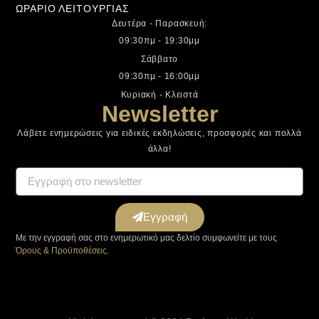
ΩΡΑΡΙΟ ΛΕΙΤΟΥΡΓΙΑΣ
Δευτέρα - Παρασκευή:
09:30πμ - 19:30μμ
Σάββατο
09:30πμ - 16:00μμ
Κυριακή - Κλειστά
Newsletter
Λάβετε ενημερώσεις για ειδικές εκδηλώσεις, προσφορές και πολλά
άλλα!
Εγγραφή
Με την εγγραφή σας στο ενημερωτικό μας δελτίο συμφωνείτε με τους
Όρους & Προϋποθέσεις
.