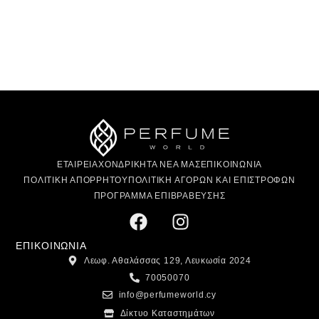
ΕΤΑΙΡΕΙΑ
ΧΟΝΔΡΙΚΗ
ΤΑ ΝΕΑ ΜΑΣ
ΕΠΙΚΟΙΝΩΝΙΑ
ΠΟΛΙΤΙΚΗ ΑΠΟΡΡΗΤΟΥ
ΠΟΛΙΤΙΚΗ ΑΓΟΡΩΝ ΚΑΙ ΕΠΙΣΤΡΟΦΩΝ
ΠΡΟΓΡΑΜΜΑ ΕΠΙΒΡΑΒΕΥΣΗΣ
ΕΠΙΚΟΙΝΩΝΙΑ
Λεωφ. Αθαλάσσας 129, Λευκωσία 2024
70050070
info@perfumeworld.cy
Δίκτυο Καταστημάτων