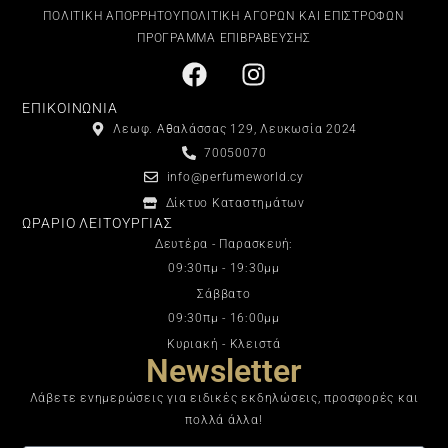
ΠΟΛΙΤΙΚΗ ΑΠΟΡΡΗΤΟΥ
ΠΟΛΙΤΙΚΗ ΑΓΟΡΩΝ ΚΑΙ ΕΠΙΣΤΡΟΦΩΝ
ΠΡΟΓΡΑΜΜΑ ΕΠΙΒΡΑΒΕΥΣΗΣ
ΕΠΙΚΟΙΝΩΝΙΑ
Λεωφ. Αθαλάσσας 129, Λευκωσία 2024
70050070
info@perfumeworld.cy
Δίκτυο Καταστημάτων
ΩΡΑΡΙΟ ΛΕΙΤΟΥΡΓΙΑΣ
Δευτέρα - Παρασκευή:
09:30πμ - 19:30μμ
Σάββατο
09:30πμ - 16:00μμ
Κυριακή - Κλειστά
Newsletter
Λάβετε ενημερώσεις για ειδικές εκδηλώσεις, προσφορές και
πολλά άλλα!