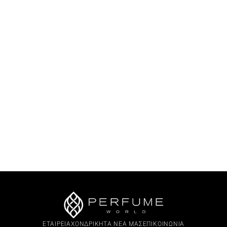
ΕΤΑΙΡΕΙΑ
ΧΟΝΔΡΙΚΗ
ΤΑ ΝΕΑ ΜΑΣ
ΕΠΙΚΟΙΝΩΝΙΑ