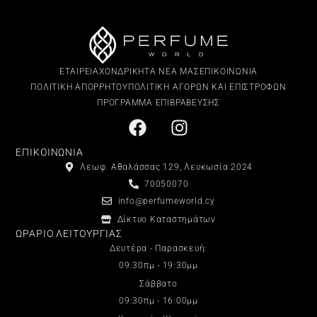
ΕΤΑΙΡΕΙΑ
ΧΟΝΔΡΙΚΗ
ΤΑ ΝΕΑ ΜΑΣ
ΕΠΙΚΟΙΝΩΝΙΑ
ΠΟΛΙΤΙΚΗ ΑΠΟΡΡΗΤΟΥ
ΠΟΛΙΤΙΚΗ ΑΓΟΡΩΝ ΚΑΙ ΕΠΙΣΤΡΟΦΩΝ
ΠΡΟΓΡΑΜΜΑ ΕΠΙΒΡΑΒΕΥΣΗΣ
ΕΠΙΚΟΙΝΩΝΙΑ
Λεωφ. Αθαλάσσας 129, Λευκωσία 2024
70050070
info@perfumeworld.cy
Δίκτυο Καταστημάτων
ΩΡΑΡΙΟ ΛΕΙΤΟΥΡΓΙΑΣ
Δευτέρα - Παρασκευή:
09:30πμ - 19:30μμ
Σάββατο
09:30πμ - 16:00μμ