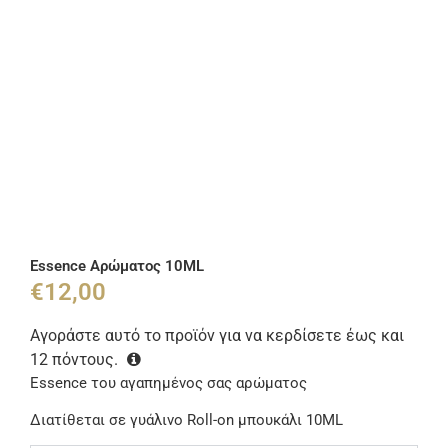
Essence Αρώματος 10ML
€
12,00
Αγοράστε αυτό το προϊόν για να κερδίσετε έως και
12
πόντους.
Essence του αγαπημένος σας αρώματος
Διατίθεται σε γυάλινο Roll-on μπουκάλι 10ML