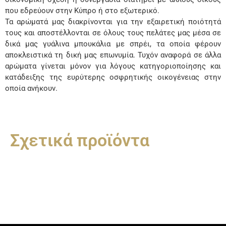
που εδρεύουν στην Κύπρο ή στο εξωτερικό.
Τα αρώματά μας διακρίνονται για την εξαιρετική ποιότητά
τους και αποστέλλονται σε όλους τους πελάτες μας μέσα σε
δικά μας γυάλινα μπουκάλια με σπρέι, τα οποία φέρουν
αποκλειστικά τη δική μας επωνυμία. Τυχόν αναφορά σε άλλα
αρώματα γίνεται μόνον για λόγους κατηγοριοποίησης και
κατάδειξης της ευρύτερης οσφρητικής οικογένειας στην
οποία ανήκουν.
Σχετικά προϊόντα