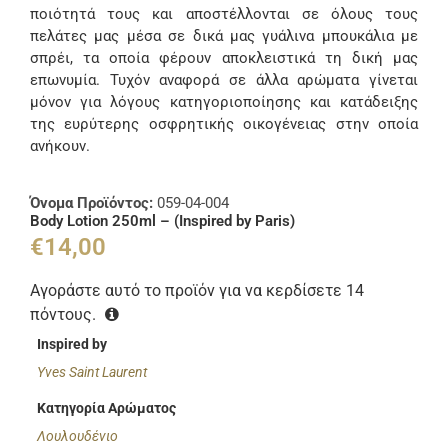
ποιότητά τους και αποστέλλονται σε όλους τους
πελάτες μας μέσα σε δικά μας γυάλινα μπουκάλια με
σπρέι, τα οποία φέρουν αποκλειστικά τη δική μας
επωνυμία. Τυχόν αναφορά σε άλλα αρώματα γίνεται
μόνον για λόγους κατηγοριοποίησης και κατάδειξης
της ευρύτερης οσφρητικής οικογένειας στην οποία
ανήκουν.
Όνομα Προϊόντος:
059-04-004
Body Lotion 250ml – (Inspired by Paris)
€
14,00
Αγοράστε αυτό το προϊόν για να κερδίσετε
14
πόντους.
Inspired by
Yves Saint Laurent
Κατηγορία Αρώματος
Λουλουδένιο