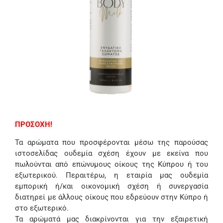
ΠΡΟΣΟΧΗ!
Τα αρώματα που προσφέρονται μέσω της παρούσας
ιστοσελίδας ουδεμία σχέση έχουν με εκείνα που
πωλούνται από επώνυμους οίκους της Κύπρου ή του
εξωτερικού. Περαιτέρω, η εταιρία μας ουδεμία
εμπορική ή/και οικονομική σχέση ή συνεργασία
διατηρεί με άλλους οίκους που εδρεύουν στην Κύπρο ή
στο εξωτερικό.
Τα αρώματά μας διακρίνονται για την εξαιρετική