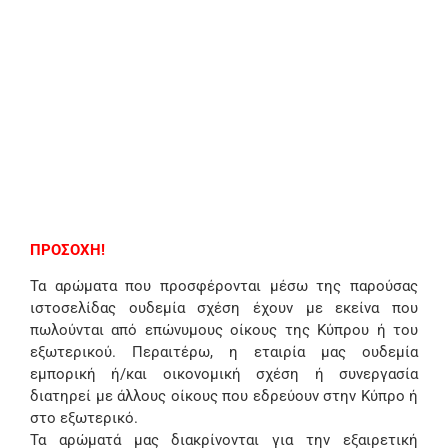
ΠΡΟΣΟΧΗ!
Τα αρώματα που προσφέρονται μέσω της παρούσας
ιστοσελίδας ουδεμία σχέση έχουν με εκείνα που
πωλούνται από επώνυμους οίκους της Κύπρου ή του
εξωτερικού. Περαιτέρω, η εταιρία μας ουδεμία
εμπορική ή/και οικονομική σχέση ή συνεργασία
διατηρεί με άλλους οίκους που εδρεύουν στην Κύπρο ή
στο εξωτερικό.
Τα αρώματά μας διακρίνονται για την εξαιρετική