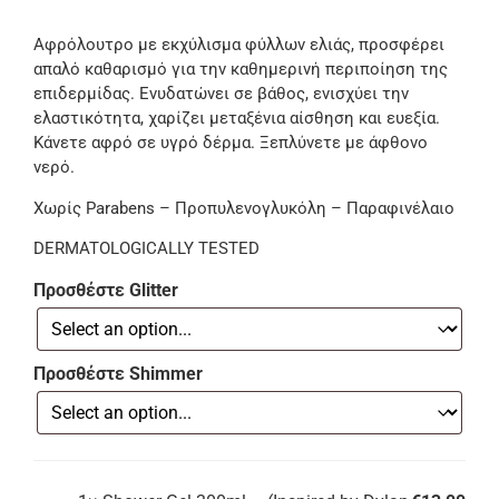
Αφρόλουτρο με εκχύλισμα φύλλων ελιάς, προσφέρει
απαλό καθαρισμό για την καθημερινή περιποίηση της
επιδερμίδας. Ενυδατώνει σε βάθος, ενισχύει την
ελαστικότητα, χαρίζει μεταξένια αίσθηση και ευεξία.
Kάνετε αφρό σε υγρό δέρμα. Ξεπλύνετε με άφθονο
νερό.
Χωρίς Parabens – Προπυλενογλυκόλη – Παραφινέλαιο
DERMATOLOGICALLY TESTED
Προσθέστε Glitter
Προσθέστε Shimmer